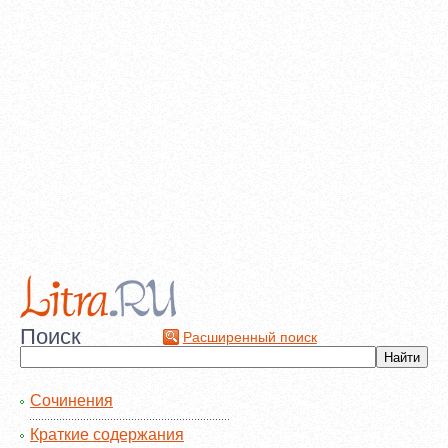
Поиск
Расширенный поиск
Сочинения
Краткие содержания