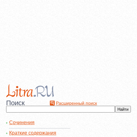
Поиск
Расширенный поиск
Сочинения
Краткие содержания