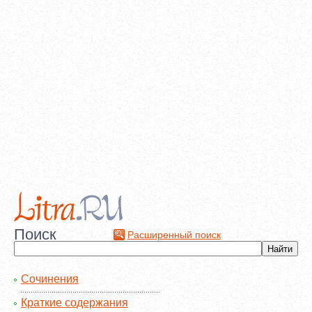
Поиск
Расширенный поиск
Сочинения
Краткие содержания