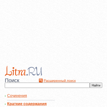
Поиск
Расширенный поиск
Сочинения
Краткие содержания