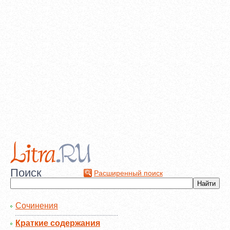
Поиск
Расширенный поиск
Сочинения
Краткие содержания