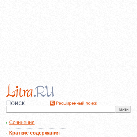
Поиск
Расширенный поиск
Сочинения
Краткие содержания