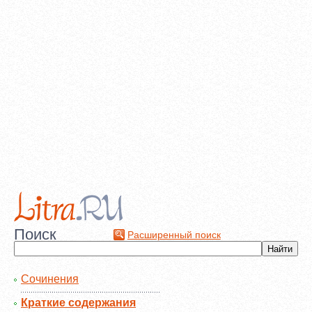
Поиск
Расширенный поиск
Сочинения
Краткие содержания