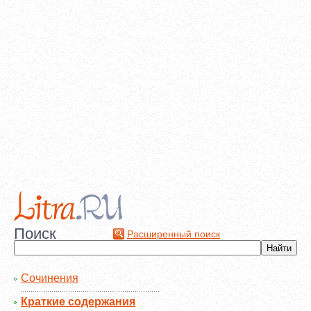
Поиск
Расширенный поиск
Сочинения
Краткие содержания