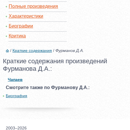
Полные произведения
Характеристики
Биографии
Критика
/
Краткие содержания
/
Фурманов Д.А.
Краткие содержания произведений
Фурманова Д.А.:
Чапаев
Смотрите также по Фурманову Д.А.:
Биография
2003–2026