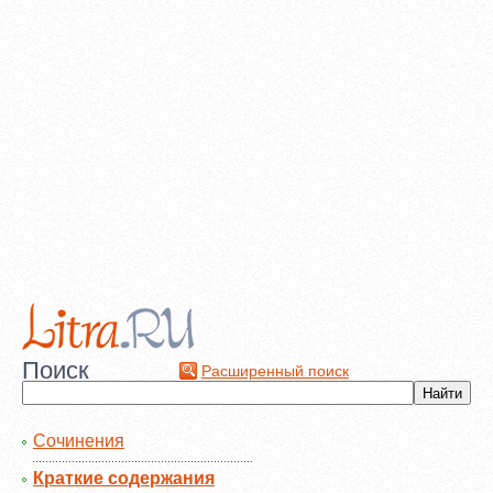
Поиск
Расширенный поиск
Сочинения
Краткие содержания