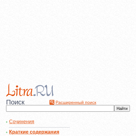
Поиск
Расширенный поиск
Сочинения
Краткие содержания