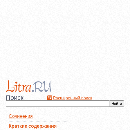
Поиск
Расширенный поиск
Сочинения
Краткие содержания