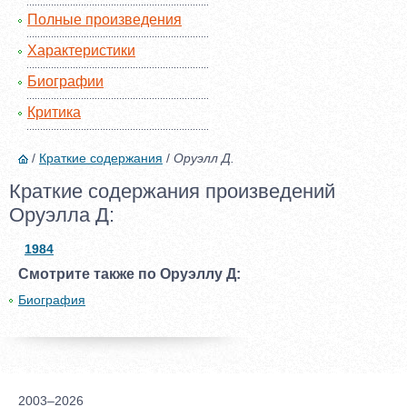
Полные произведения
Характеристики
Биографии
Критика
/
Краткие содержания
/
Оруэлл Д.
Краткие содержания произведений
Оруэлла Д:
1984
Смотрите также по Оруэллу Д:
Биография
2003–2026