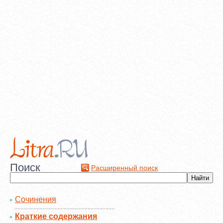
Поиск
Расширенный поиск
Сочинения
Краткие содержания