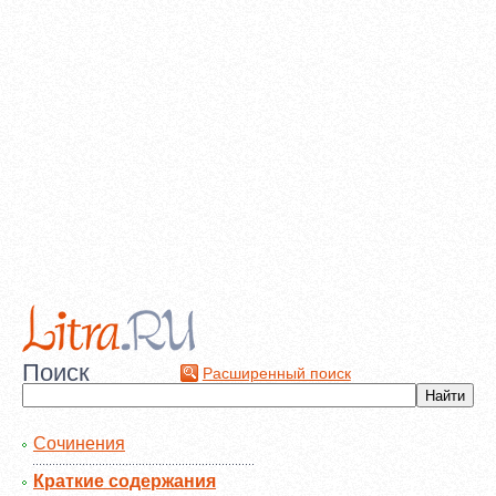
Поиск
Расширенный поиск
Сочинения
Краткие содержания