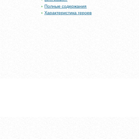
Полные содержания
Характеристика героев