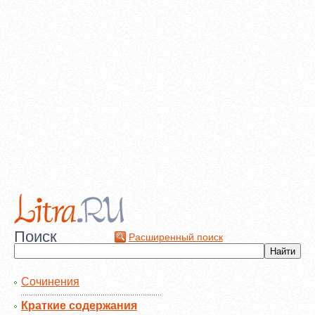
Поиск
Расширенный поиск
Сочинения
Краткие содержания