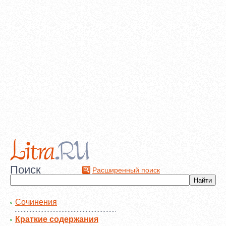
Поиск
Расширенный поиск
Сочинения
Краткие содержания