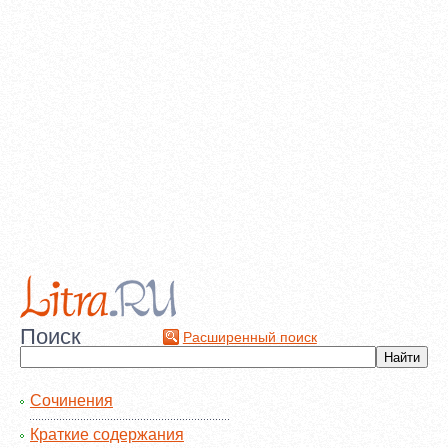
Поиск
Расширенный поиск
Сочинения
Краткие содержания