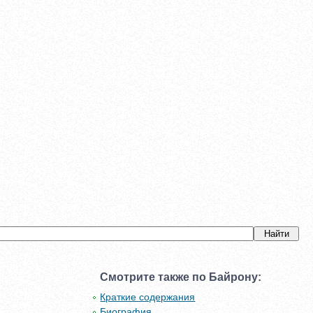
Смотрите также по Байрону:
Краткие содержания
Биография