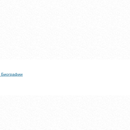
 + Биографии