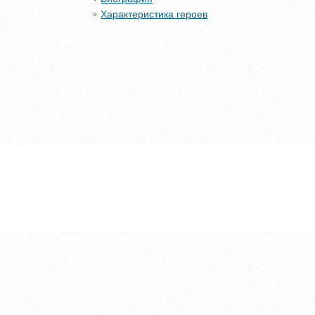
Характеристика героев