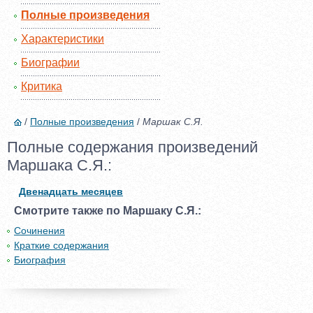
Полные произведения
Характеристики
Биографии
Критика
/
Полные произведения
/
Маршак С.Я.
Полные содержания произведений
Маршака С.Я.:
Двенадцать месяцев
Смотрите также по Маршаку С.Я.:
Сочинения
Краткие содержания
Биография