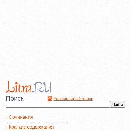
Поиск
Расширенный поиск
Сочинения
Краткие содержания