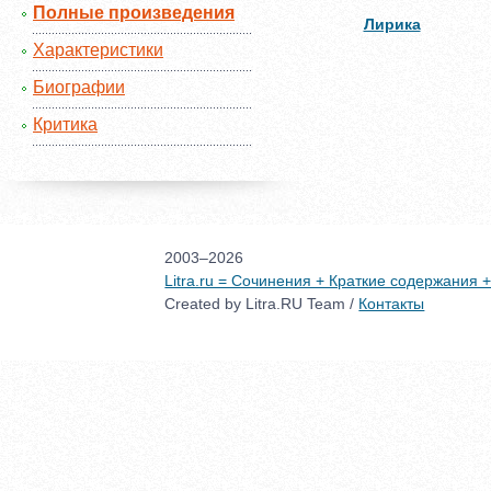
Полные произведения
Лирика
Характеристики
Биографии
Критика
2003–2026
Litra.ru = Сочинения + Краткие содержания
Created by Litra.RU Team /
Контакты