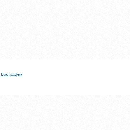
 + Биографии