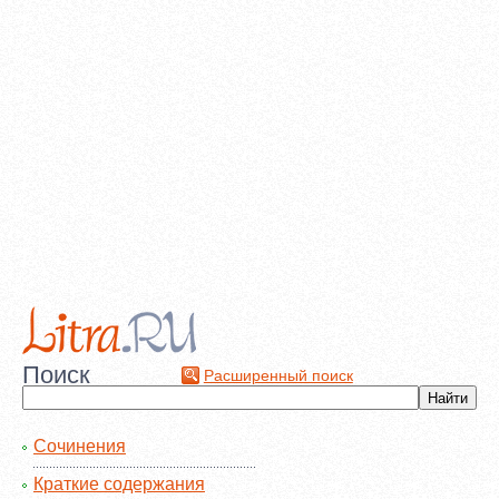
Поиск
Расширенный поиск
Сочинения
Краткие содержания