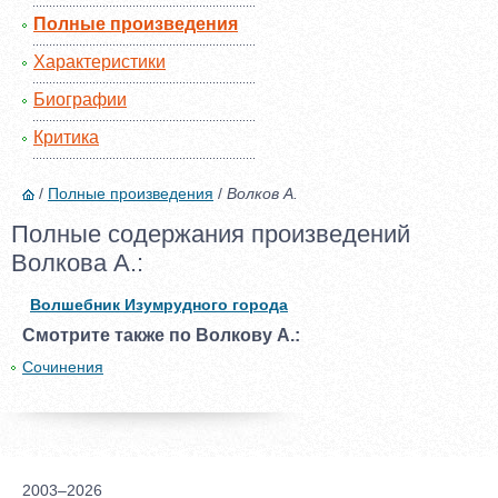
Полные произведения
Характеристики
Биографии
Критика
/
Полные произведения
/
Волков А.
Полные содержания произведений
Волкова А.:
Волшебник Изумрудного города
Смотрите также по Волкову А.:
Сочинения
2003–2026