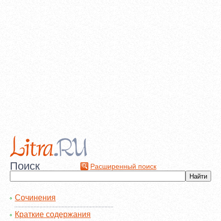
Поиск
Расширенный поиск
Сочинения
Краткие содержания