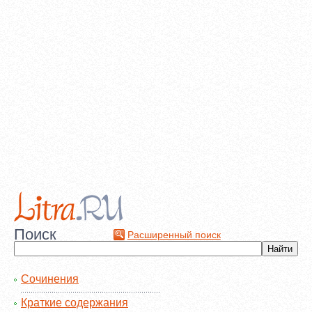
Поиск
Расширенный поиск
Сочинения
Краткие содержания