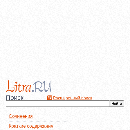
Поиск
Расширенный поиск
Сочинения
Краткие содержания