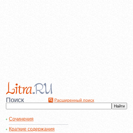
Поиск
Расширенный поиск
Сочинения
Краткие содержания