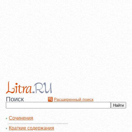
Поиск
Расширенный поиск
Сочинения
Краткие содержания