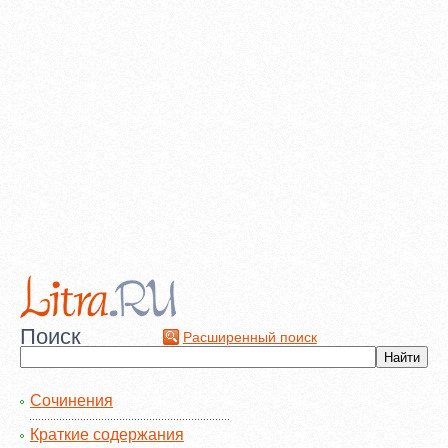
Поиск
Расширенный поиск
Сочинения
Краткие содержания