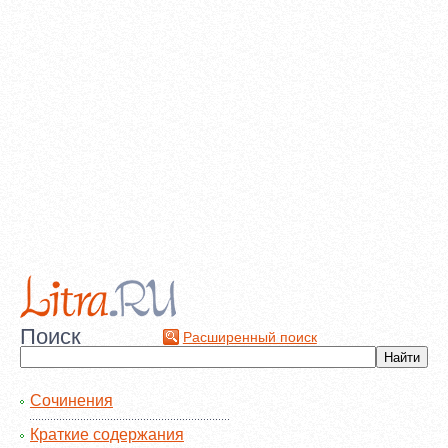
Поиск
Расширенный поиск
Сочинения
Краткие содержания