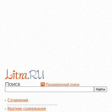
Поиск
Расширенный поиск
Сочинения
Краткие содержания