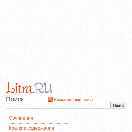
Поиск
Расширенный поиск
Сочинения
Краткие содержания