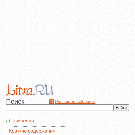
Поиск
Расширенный поиск
Сочинения
Краткие содержания