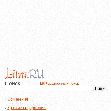
Поиск
Расширенный поиск
Сочинения
Краткие содержания