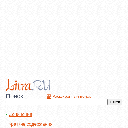
Поиск
Расширенный поиск
Сочинения
Краткие содержания