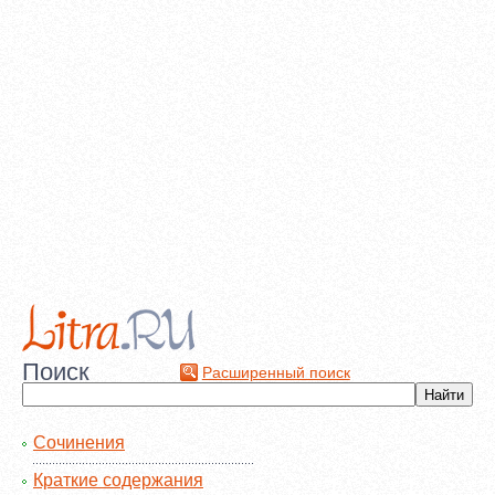
Поиск
Расширенный поиск
Сочинения
Краткие содержания