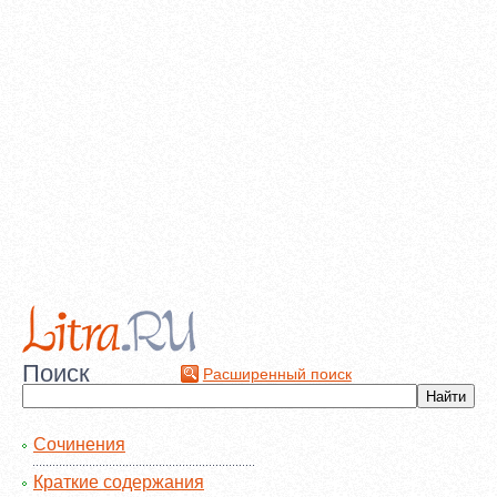
Поиск
Расширенный поиск
Сочинения
Краткие содержания