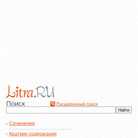
Поиск
Расширенный поиск
Сочинения
Краткие содержания