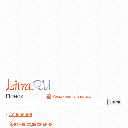
Поиск
Расширенный поиск
Сочинения
Краткие содержания