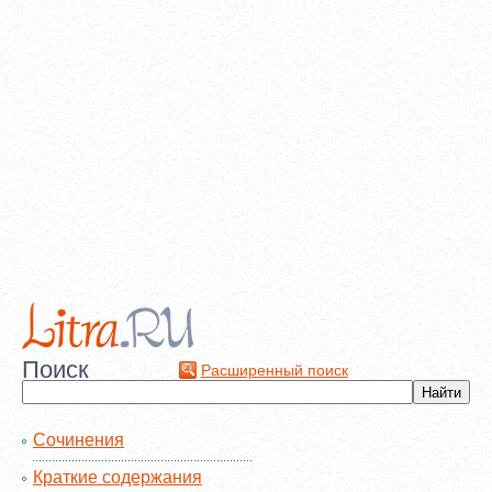
Поиск
Расширенный поиск
Сочинения
Краткие содержания