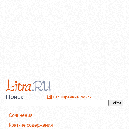
Поиск
Расширенный поиск
Сочинения
Краткие содержания