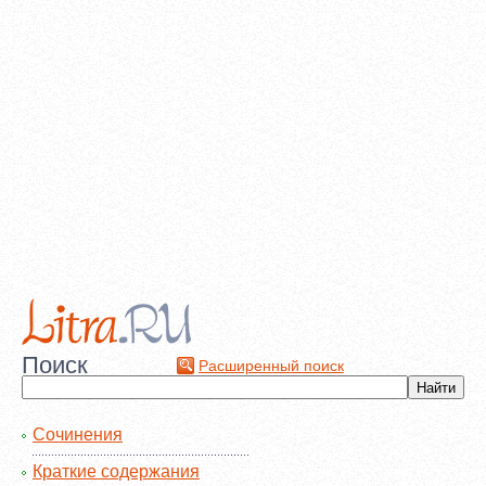
Поиск
Расширенный поиск
Сочинения
Краткие содержания