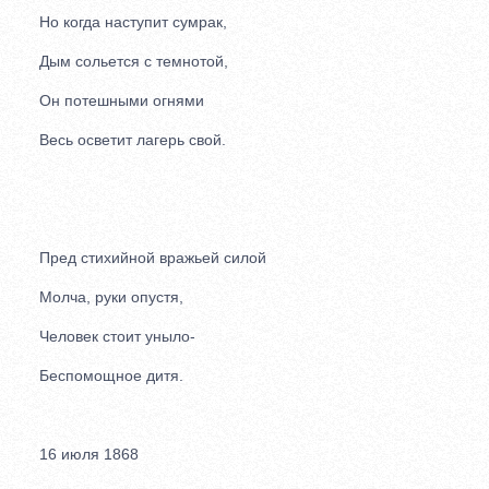
Но когда наступит сумрак,
Дым сольется с темнотой,
Он потешными огнями
Весь осветит лагерь свой.
Пред стихийной вражьей силой
Молча, руки опустя,
Человек стоит уныло-
Беспомощное дитя.
16 июля 1868