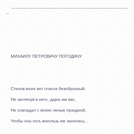
------------------------------------------------------------------------------
--
МИХАИЛУ ПЕТРОВИЧУ ПОГОДИНУ
Стихов моих вот список безобразный-
Не заглянув в него, дарю им вас,
Не совладал с моею ленью праздной,
Чтобы она хоть вскользь им занялась...