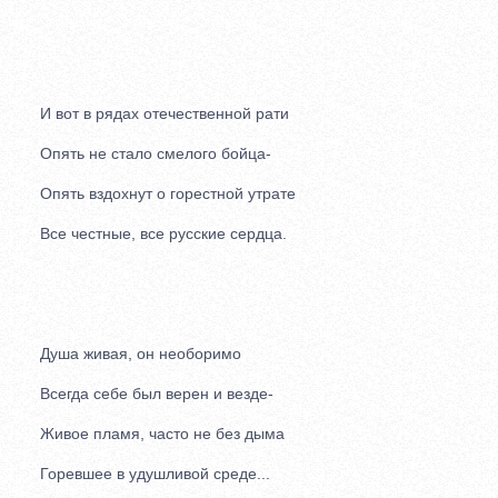
И вот в рядах отечественной рати
Опять не стало смелого бойца-
Опять вздохнут о горестной утрате
Все честные, все русские сердца.
Душа живая, он необоримо
Всегда себе был верен и везде-
Живое пламя, часто не без дыма
Горевшее в удушливой среде...