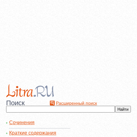
Поиск
Расширенный поиск
Сочинения
Краткие содержания