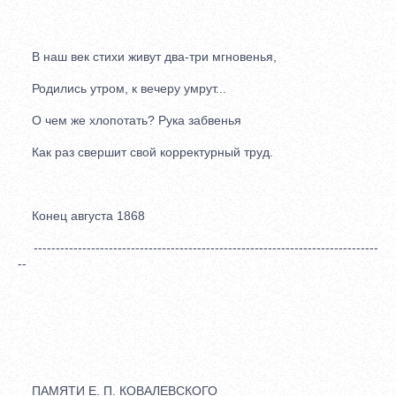
В наш век стихи живут два-три мгновенья,
Родились утром, к вечеру умрут...
О чем же хлопотать? Рука забвенья
Как раз свершит свой корректурный труд.
Конец августа 1868
------------------------------------------------------------------------------
--
ПАМЯТИ Е. П. КОВАЛЕВСКОГО