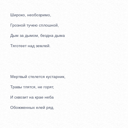
Широко, необозримо,
Грозной тучею сплошной,
Дым за дымом, бездна дыма
Тяготеет над землей.
Мертвый стелется кустарник,
Травы тлятся, не горят,
И сквозит на крае неба
Обожженных елей ряд.