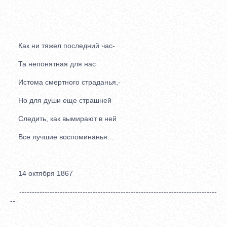
Как ни тяжел последний час-
Та непонятная для нас
Истома смертного страданья,-
Но для души еще страшней
Следить, как вымирают в ней
Все лучшие воспоминанья...
14 октября 1867
------------------------------------------------------------------------------
--