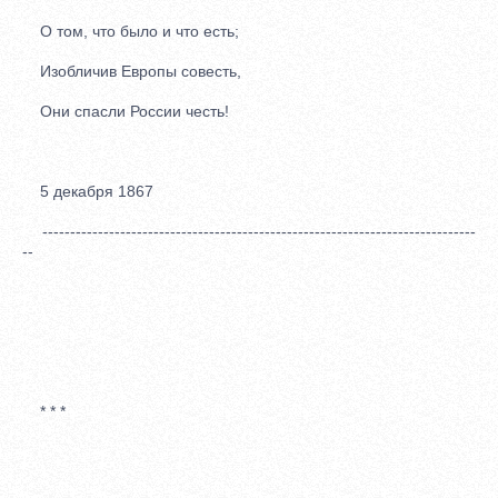
О том, что было и что есть;
Изобличив Европы совесть,
Они спасли России честь!
5 декабря 1867
------------------------------------------------------------------------------
--
* * *