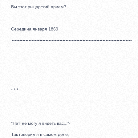
Вы этот рыцарский прием?
Середина января 1869
------------------------------------------------------------------------------
--
* * *
"Нет, не могу я видеть вас..."-
Так говорил я в самом деле,