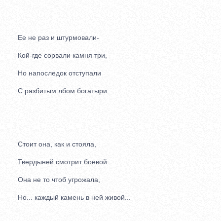
Ее не раз и штурмовали-
Кой-где сорвали камня три,
Но напоследок отступали
С разбитым лбом богатыри...
Стоит она, как и стояла,
Твердыней смотрит боевой:
Она не то чтоб угрожала,
Но... каждый камень в ней живой...