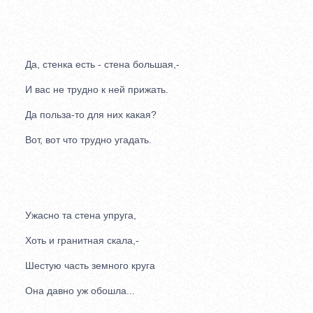
Да, стенка есть - стена большая,-
И вас не трудно к ней прижать.
Да польза-то для них какая?
Вот, вот что трудно угадать.
Ужасно та стена упруга,
Хоть и гранитная скала,-
Шестую часть земного круга
Она давно уж обошла...