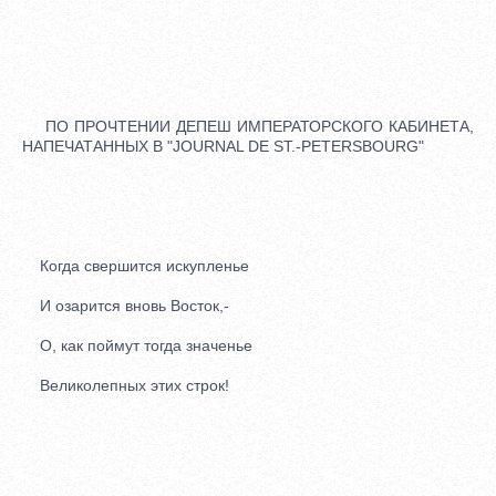
ПО ПРОЧТЕНИИ ДЕПЕШ ИМПЕРАТОРСКОГО КАБИНЕТА,
НАПЕЧАТАННЫХ В "JOURNAL DE ST.-PETERSBOURG"
Когда свершится искупленье
И озарится вновь Восток,-
О, как поймут тогда значенье
Великолепных этих строк!