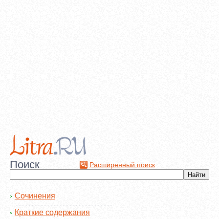
Поиск
Расширенный поиск
Сочинения
Краткие содержания