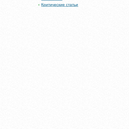
Критические статьи