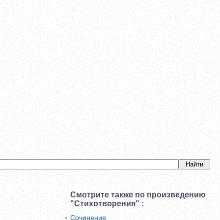
Смотрите также по произведению
"Стихотворения" :
Сочинения