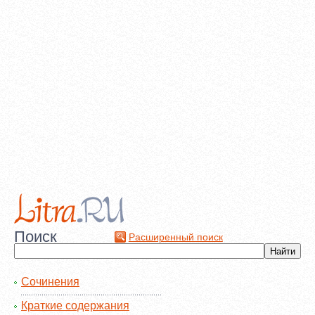
Поиск
Расширенный поиск
Сочинения
Краткие содержания