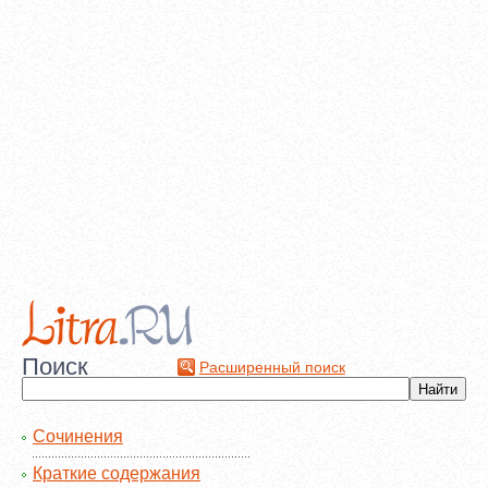
Поиск
Расширенный поиск
Сочинения
Краткие содержания