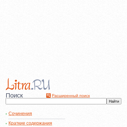
Поиск
Расширенный поиск
Сочинения
Краткие содержания