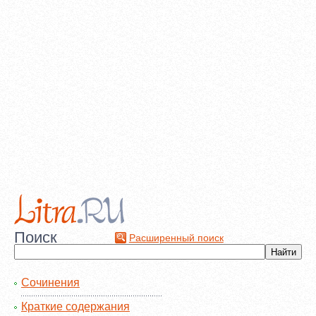
Поиск
Расширенный поиск
Сочинения
Краткие содержания