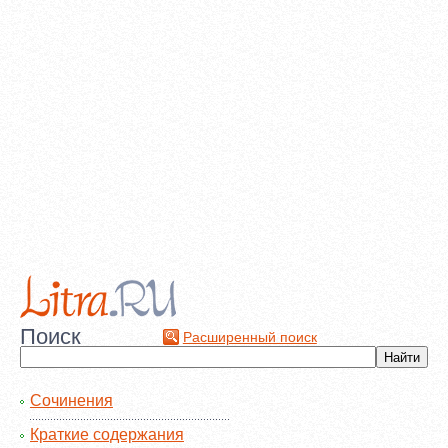
Поиск
Расширенный поиск
Сочинения
Краткие содержания