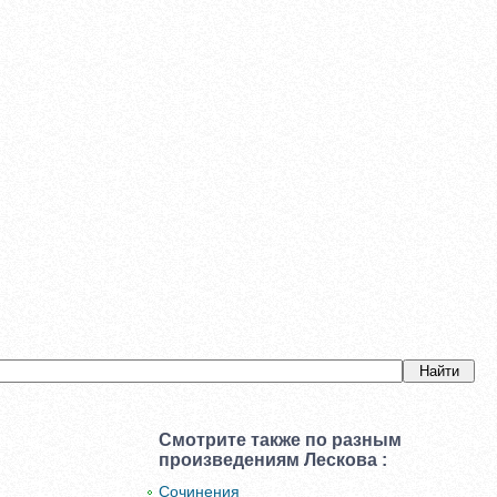
Смотрите также по разным
произведениям Лескова :
Сочинения