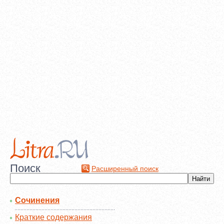
Поиск
Расширенный поиск
Сочинения
Краткие содержания