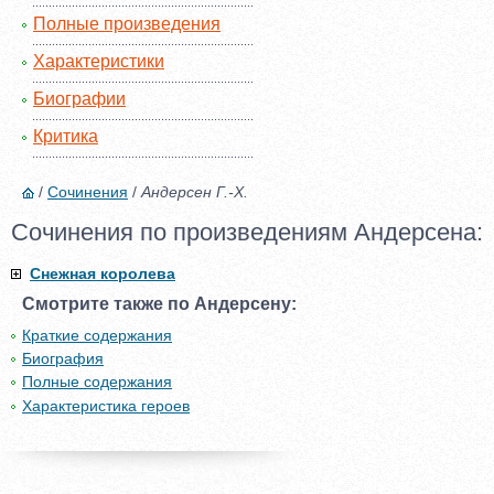
Полные произведения
Характеристики
Биографии
Критика
/
Сочинения
/
Андерсен Г.-Х.
Сочинения по произведениям Андерсена:
Снежная королева
Смотрите также по Андерсену:
Краткие содержания
Биография
Полные содержания
Характеристика героев